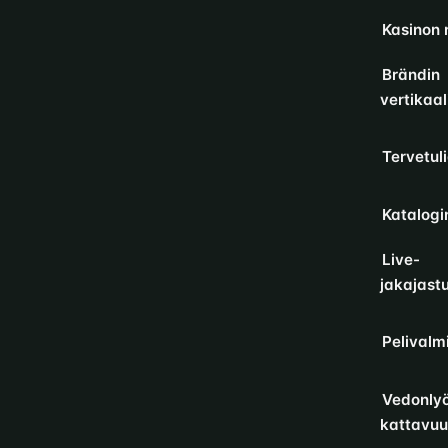
Kasinon 
Brändin
vertikaal
Tervetul
Katalogi
Live-
jakajast
Pelivalm
Vedonly
kattavuu