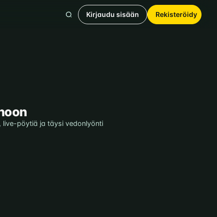
Kirjaudu sisään
Rekisteröidy
o & Sportsbo
inoon
 live-pöytiä ja täysi vedonlyönti