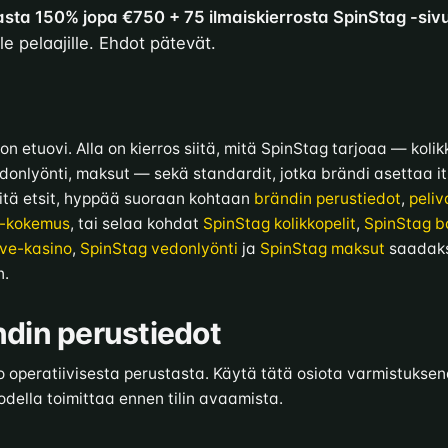
sta 150% jopa €750 + 75 ilmaiskierrosta SpinStag -sivu
lle pelaajille. Ehdot pätevät.
n etuovi. Alla on kierros siitä, mitä SpinStag tarjoaa — kolikk
donlyönti, maksut — sekä standardit, jotka brändi asettaa it
mitä etsit, hyppää suoraan kohtaan
brändin perustiedot
,
peliv
P-kokemus
, tai selaa kohdat
SpinStag kolikkopelit
,
SpinStag b
ive-kasino
,
SpinStag vedonlyönti
ja
SpinStag maksut
saadaks
n.
din perustiedot
 operatiivisesta perustasta. Käytä tätä osiota varmistuksena
odella toimittaa ennen tilin avaamista.