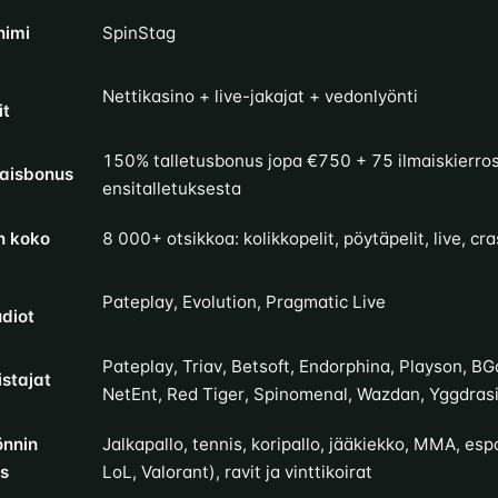
nimi
SpinStag
Nettikasino + live-jakajat + vedonlyönti
it
150% talletusbonus jopa €750 + 75 ilmaiskierro
iaisbonus
ensitalletuksesta
n koko
8 000+ otsikkoa: kolikkopelit, pöytäpelit, live, cra
Pateplay, Evolution, Pragmatic Live
udiot
Pateplay, Triav, Betsoft, Endorphina, Playson, B
istajat
NetEnt, Red Tiger, Spinomenal, Wazdan, Yggdrasi
önnin
Jalkapallo, tennis, koripallo, jääkiekko, MMA, esp
s
LoL, Valorant), ravit ja vinttikoirat