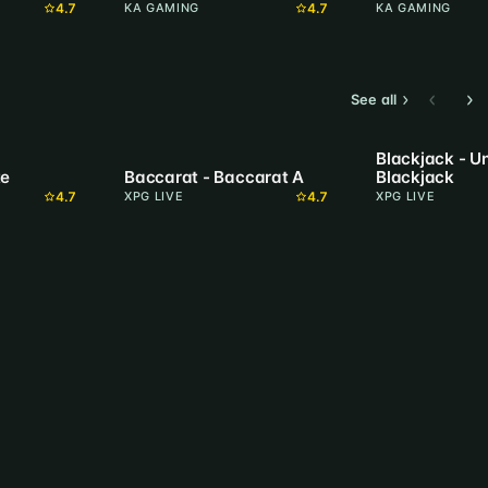
4.7
KA GAMING
4.7
KA GAMING
See all
Blackjack - U
te
Baccarat - Baccarat A
Blackjack
4.7
XPG LIVE
4.7
XPG LIVE