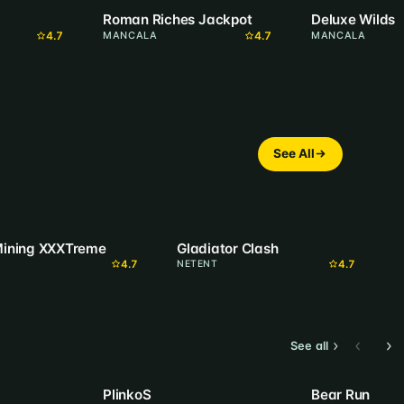
Roman Riches Jackpot
Deluxe Wilds
4.7
MANCALA
4.7
MANCALA
See All
Mining XXXTreme
Gladiator Clash
T
4.7
NETENT
4.7
See all
PlinkoS
Bear Run