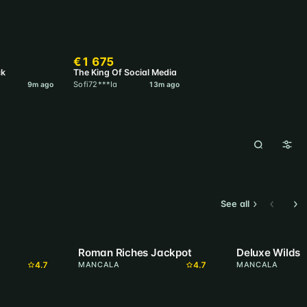
€1 675
ck
The King Of Social Media
Sofi72***Ia
9m ago
13m ago
See all
Roman Riches Jackpot
Deluxe Wilds
4.7
MANCALA
4.7
MANCALA