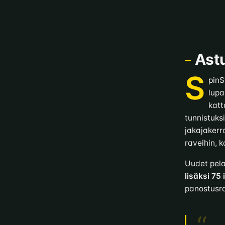
Ast
S
pinS
lupa
katt
tunnistuks
jakajakerro
raveihin, k
Uudet pela
lisäksi 75 
panostusra